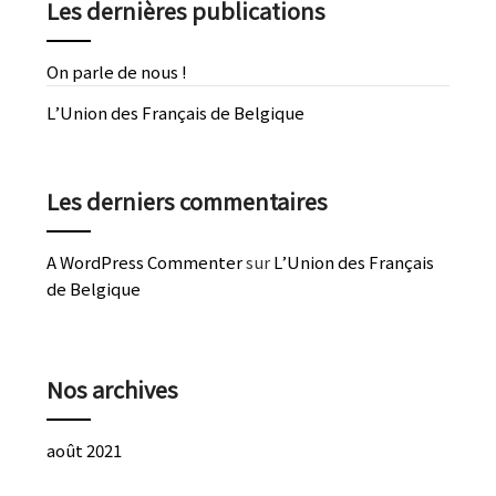
Les dernières publications
On parle de nous !
L’Union des Français de Belgique
Les derniers commentaires
A WordPress Commenter
sur
L’Union des Français
de Belgique
Nos archives
août 2021