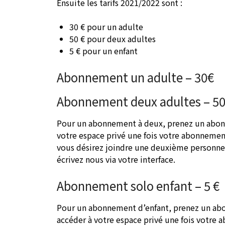
Ensuite les tarifs 2021/2022 sont :
30 € pour un adulte
50 € pour deux adultes
5 € pour un enfant
Abonnement un adulte – 30€
Abonnement deux adultes – 5
Pour un abonnement à deux, prenez un abon
votre espace privé une fois votre abonnemen
vous désirez joindre une deuxième personn
écrivez nous via votre interface.
Abonnement solo enfant – 5 €
Pour un abonnement d’enfant, prenez un abo
accéder à votre espace privé une fois votre