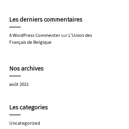
Les derniers commentaires
A WordPress Commenter
sur
L’Union des
Français de Belgique
Nos archives
août 2021
Les categories
Uncategorized