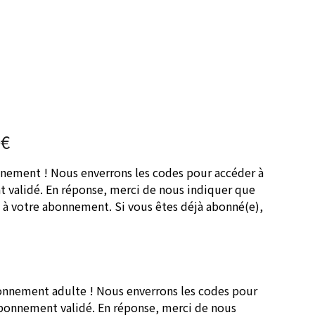
0€
nement ! Nous enverrons les codes pour accéder à
t validé. En réponse, merci de nous indiquer que
e à votre abonnement.
Si vous êtes déjà abonné(e),
nnement adulte ! Nous enverrons les codes pour
 abonnement validé. En réponse, merci de nous