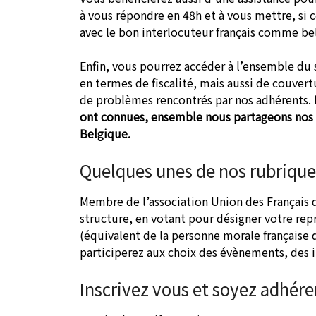
à vous répondre en 48h et à vous mettre, si
avec le bon interlocuteur français comme be
Enfin, vous pourrez accéder à l’ensemble du si
en termes de fiscalité, mais aussi de couver
de problèmes rencontrés par nos adhérents.
ont connues, ensemble nous partageons nos e
Belgique.
Quelques unes de nos rubrique
Membre de l’association Union des Français d
structure, en votant pour désigner votre rep
(équivalent de la personne morale française 
participerez aux choix des évènements, des in
Inscrivez vous et soyez adhér