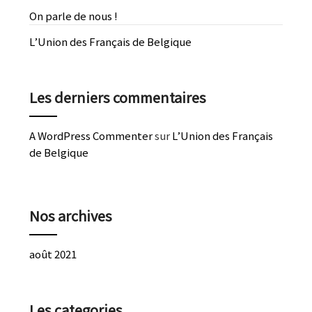
On parle de nous !
L’Union des Français de Belgique
Les derniers commentaires
A WordPress Commenter
sur
L’Union des Français
de Belgique
Nos archives
août 2021
Les categories